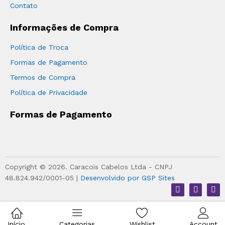
Contato
Informações de Compra
Política de Troca
Formas de Pagamento
Termos de Compra
Política de Privacidade
Formas de Pagamento
Copyright © 2026. Caracois Cabelos Ltda - CNPJ
48.824.942/0001-05 |
Desenvolvido por GSP Sites
Início
Categorias
Wishlist
Account