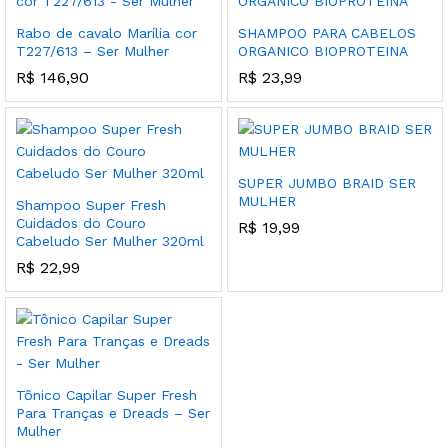
Rabo de cavalo Marília cor
SHAMPOO PARA CABELOS
T227/613 – Ser Mulher
ORGANICO BIOPROTEINA
R$
146,90
R$
23,99
SUPER JUMBO BRAID SER
MULHER
Shampoo Super Fresh
Cuidados do Couro
R$
19,99
Cabeludo Ser Mulher 320ml
R$
22,99
Tônico Capilar Super Fresh
Para Tranças e Dreads – Ser
Mulher