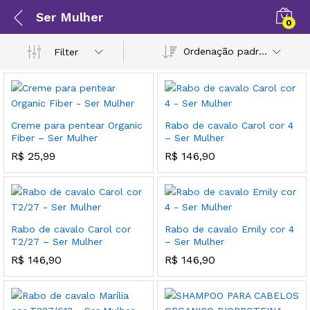
Ser Mulher
0
Ordenação padrão
Filter
Creme para pentear Organic
Rabo de cavalo Carol cor 4
Fiber – Ser Mulher
– Ser Mulher
R$
25,99
R$
146,90
Rabo de cavalo Carol cor
Rabo de cavalo Emily cor 4
T2/27 – Ser Mulher
– Ser Mulher
R$
146,90
R$
146,90