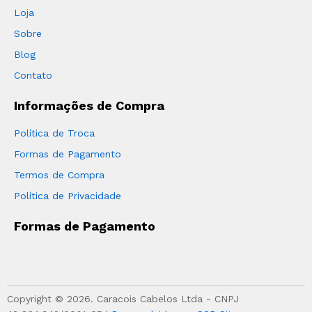
Loja
Sobre
Blog
Contato
Informações de Compra
Política de Troca
Formas de Pagamento
Termos de Compra
Política de Privacidade
Formas de Pagamento
Copyright © 2026. Caracois Cabelos Ltda - CNPJ