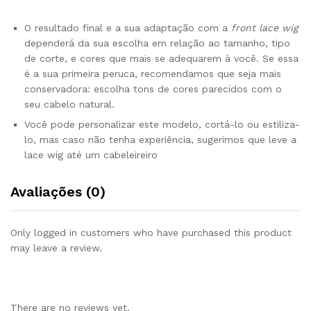
O resultado final e a sua adaptação com a
front lace wig
dependerá da sua escolha em relação ao tamanho, tipo
de corte, e cores que mais se adequarem à você. Se essa
é a sua primeira peruca, recomendamos que seja mais
conservadora: escolha tons de cores parecidos com o
seu cabelo natural.
Você pode personalizar este modelo, cortá-lo ou estiliza-
lo, mas caso não tenha experiência, sugerimos que leve a
lace wig até um cabeleireiro
Avaliações (0)
Only logged in customers who have purchased this product
may leave a review.
There are no reviews yet.