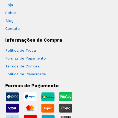
Loja
Sobre
Blog
Contato
Informações de Compra
Política de Troca
Formas de Pagamento
Termos de Compra
Política de Privacidade
Formas de Pagamento