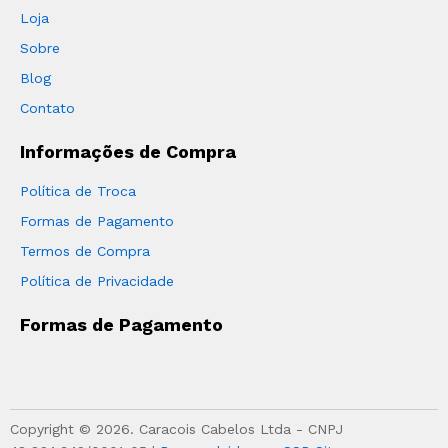
Loja
Sobre
Blog
Contato
Informações de Compra
Política de Troca
Formas de Pagamento
Termos de Compra
Política de Privacidade
Formas de Pagamento
Copyright © 2026. Caracois Cabelos Ltda - CNPJ