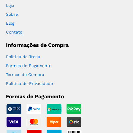
Loja
Sobre
Blog
Contato
Informações de Compra
Política de Troca
Formas de Pagamento
Termos de Compra
Política de Privacidade
Formas de Pagamento