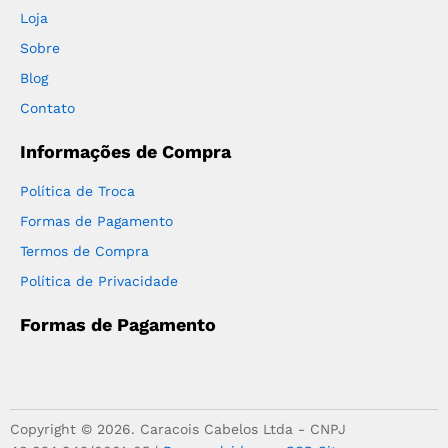
Loja
Sobre
Blog
Contato
Informações de Compra
Política de Troca
Formas de Pagamento
Termos de Compra
Política de Privacidade
Formas de Pagamento
Copyright © 2026. Caracois Cabelos Ltda - CNPJ