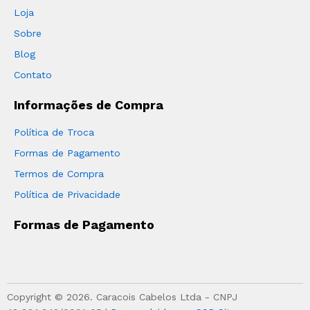
Loja
Sobre
Blog
Contato
Informações de Compra
Política de Troca
Formas de Pagamento
Termos de Compra
Política de Privacidade
Formas de Pagamento
Copyright © 2026. Caracois Cabelos Ltda - CNPJ