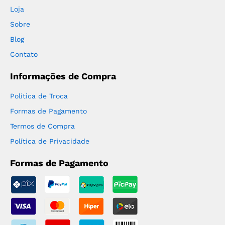
Loja
Sobre
Blog
Contato
Informações de Compra
Política de Troca
Formas de Pagamento
Termos de Compra
Política de Privacidade
Formas de Pagamento