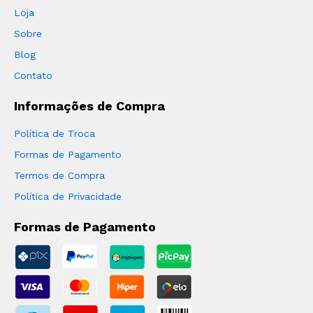
Loja
Sobre
Blog
Contato
Informações de Compra
Política de Troca
Formas de Pagamento
Termos de Compra
Política de Privacidade
Formas de Pagamento